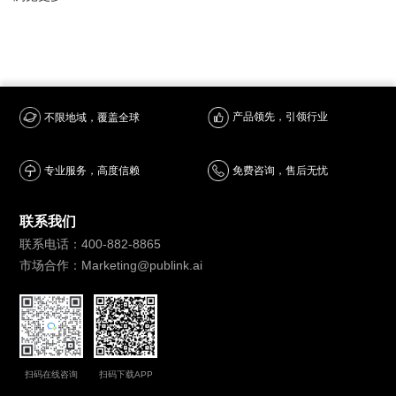
产品领先，引领行业
不限地域，覆盖全球
专业服务，高度信赖
免费咨询，售后无忧
联系我们
联系电话：400-882-8865
市场合作：Marketing@publink.ai
扫码在线咨询
扫码下载APP