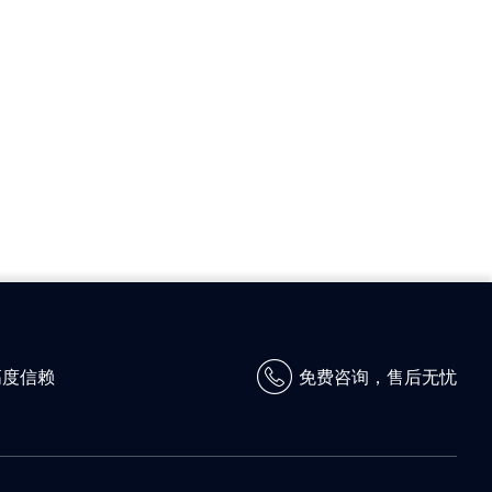
高度信赖
免费咨询，售后无忧