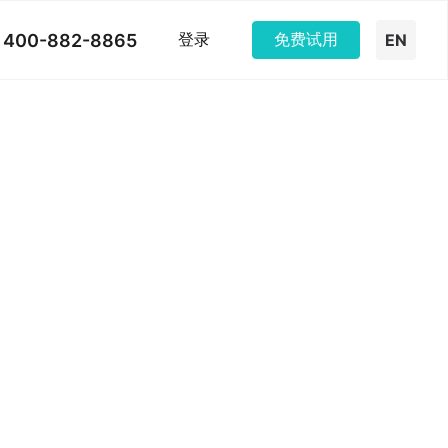
400-882-8865
登录
免费试用
EN