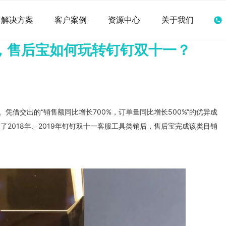
解决方案
客户案例
资源中心
关于我们
冠，售后宝如何玩转钉钉双十一？
。凭借交出的“销售额同比增长700%，订单量同比增长500%”的优异成
2018年、2019年钉钉双十一客服工具类销后，售后宝完成该类目销