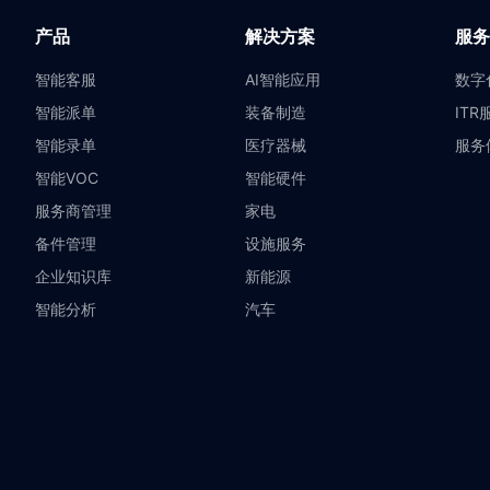
产品
解决方案
服务
智能客服
AI智能应用
数字
智能派单
装备制造
ITR
智能录单
医疗器械
服务
智能VOC
智能硬件
服务商管理
家电
备件管理
设施服务
企业知识库
新能源
智能分析
汽车