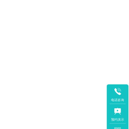
电话咨询
预约演示