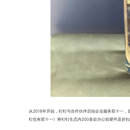
从2018年开始，钉钉与合作伙伴启动企业服务双十一
钉也有双十一》将钉钉生态内200多款办公软硬件及折