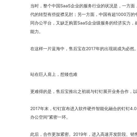
当时，整个中国SaaS企业的服务行业的状况是，一方
代的转型有些捉襟见肘；另一方面，中国有超1000万的
同办公平台，又缺乏购置SaaS企业级服务的经济实力
能力。
在这样一片蓝海中，售后宝在2017年的出现就成为必然
站在巨人肩上，想矮也难
更难得的是，售后宝推出之初就与钉钉展开业务合作，以
2017年末，钉钉宣布进入软件硬件智能化融合的钉钉4
办公空间”紧密一环。
此后，合作更加紧密。2019年，进入高速开发阶段、