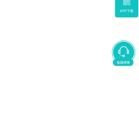
APP下载