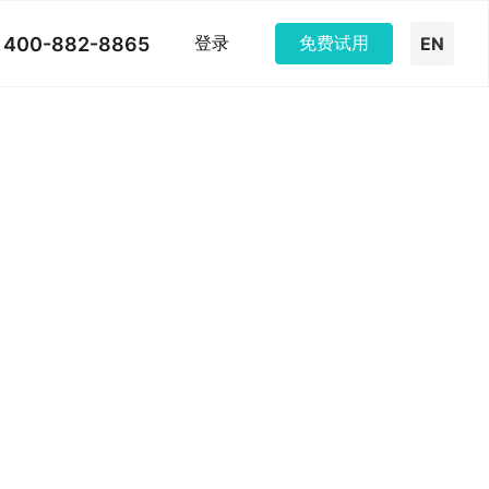
400-882-8865
登录
免费试用
EN