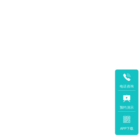
电话咨询
预约演示
APP下载