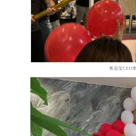
售后宝CEO