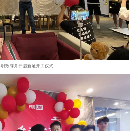
李明致辞并开启新址开工仪式