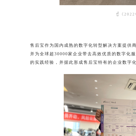
☝《20
售后宝作为国内成熟的数字化转型解决方案提供
并为全球超30000家企业带去高效优质的数字
的实践经验，并据此形成售后宝特有的企业数字