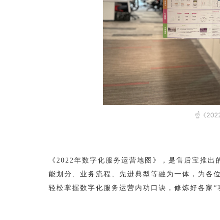
☝《20
《2022年数字化服务运营地图》，是售后宝推
能划分、业务流程、先进典型等融为一体，为各
轻松掌握数字化服务运营内功口诀，修炼好各家“