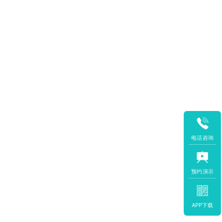
电话咨询
预约演示
APP下载