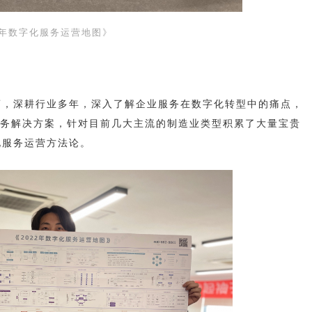
22年数字化服务运营地图》
商，深耕行业多年，深入了解企业服务在数字化转型中的痛点，
化服务解决方案，针对目前几大主流的制造业类型积累了大量宝贵
化服务运营方法论。