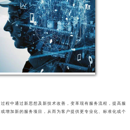
务过程中通过新思想及新技术改善，变革现有服务流程，提高服
容或增加新的服务项目，从而为客户提供更专业化、标准化或个