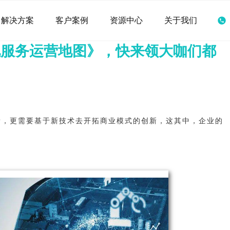
解决方案
客户案例
资源中心
关于我们
化服务运营地图》，快来领大咖们都
新，更需要基于新技术去开拓商业模式的创新，这其中，企业的