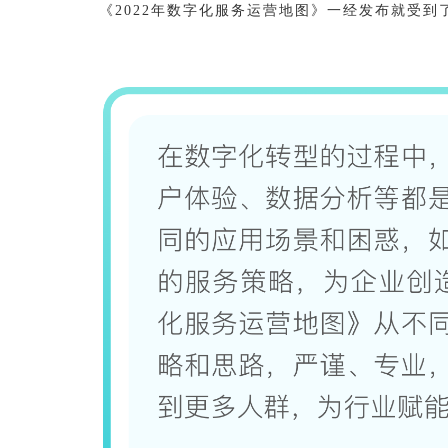
《2022年数字化服务运营地图
》
一经发布就受到