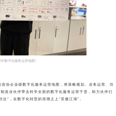
22年数字化服务运营地图》
出的首份企业级数字化服务运营地图，将策略规划、业务运营、功
位制造业伙伴带去科学全面的数字化服务运营干货，助力伙伴们
功法”，在数字化转型的浪潮之上“笑傲江湖”。