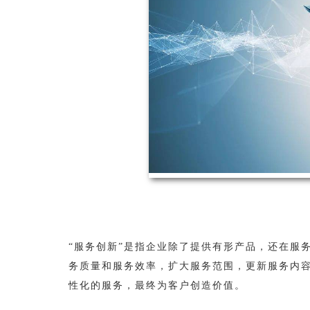
“服务创新”是指企业除了提供有形产品，还在服
务质量和服务效率，扩大服务范围，更新服务内
性化的服务，最终为客户创造价值。