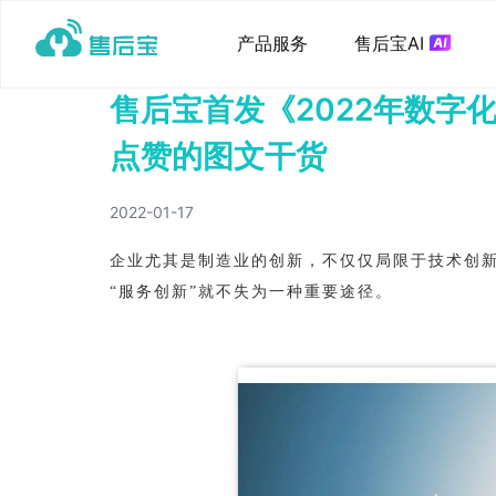
产品服务
售后宝AI
售后宝首发《2022年数字
点赞的图文干货
2022-01-17
企业尤其是制造业的创新，不仅仅局限于技术创
“服务创新”就不失为一种重要途径。