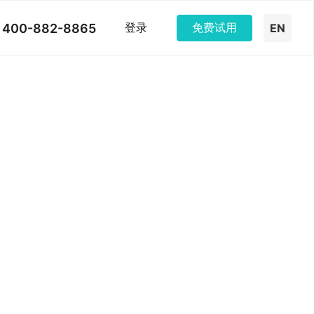
400-882-8865
登录
免费试用
EN