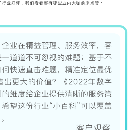
了行业好评，我们看看都有哪些业内大咖前来点赞：