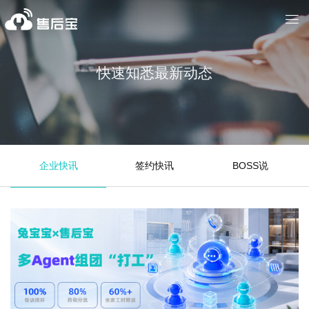
快速知悉最新动态
企业快讯
签约快讯
BOSS说