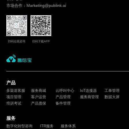
市场合作：Marketing@publink.ai
扫码在线咨询
扫码下载APP
产品
多渠道客服
服务商城
云呼叫中心
IoT连接器
工单管理
项目管理
客户运营
产品管理
服务商管理
数据大屏
培训考试
产品质保
备件管理
服务
数字化转型咨询
ITR服务
服务体系