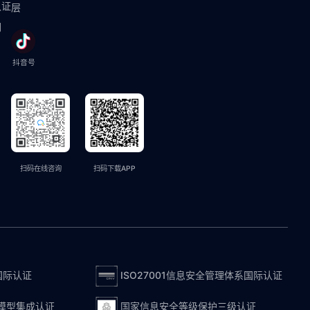
认证
层
们
抖音号
扫码在线咨询
扫码下载APP
国际认证
ISO27001信息安全管理体系国际认证
度模型集成认证
国家信息安全等级保护三级认证