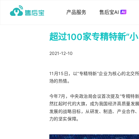
产品服务
售后宝AI
超过100家专精特新“
2021-12-10
11月15日，以“专精特新”企业为核心的北
场的热情。
今年7月，中央政治局会议首次提及“专精特新
然扛起时代的大旗，成为我国经济高质量发展
发展的战略目标，从研发、制造、产业合作
力的坚实保障。