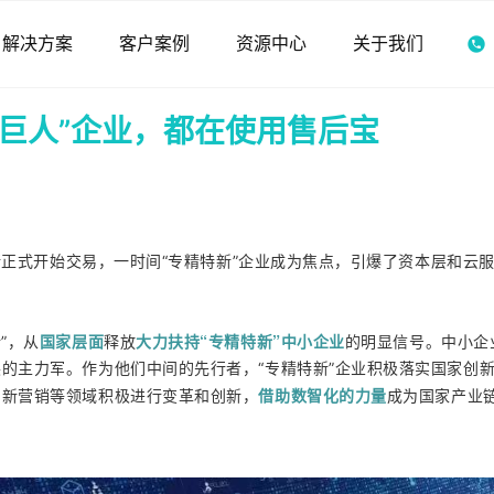
解决方案
客户案例
资源中心
关于我们
小巨人”企业，都在使用售后宝
交所正式开始交易，一时间“专精特新”企业成为焦点，引爆了资本层和云
国家层面
大力扶持“专精特新”中小企业
”，从
释放
的明显信号。中小企
的主力军。作为他们中间的先行者，“专精特新”企业积极落实国家创
借助数智化的力量
、新营销等领域积极进行变革和创新，
成为国家产业