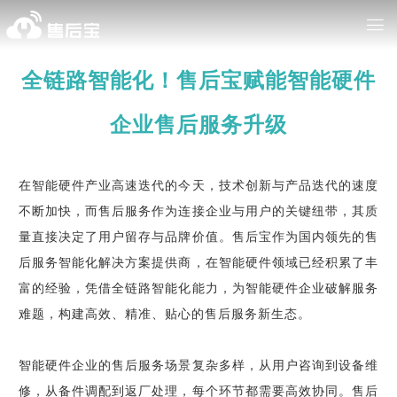
全链路智能化！售后宝赋能智能硬件
企业售后服务升级
在智能硬件产业高速迭代的今天，技术创新与产品迭代的速度
不断加快，而售后服务作为连接企业与用户的关键纽带，其质
量直接决定了用户留存与品牌价值。售后宝作为国内领先的售
后服务智能化解决方案提供商，在智能硬件领域已经积累了丰
富的经验，凭借全链路智能化能力，为智能硬件企业破解服务
难题，构建高效、精准、贴心的售后服务新生态。
智能硬件企业的售后服务场景复杂多样，从用户咨询到设备维
修，从备件调配到返厂处理，每个环节都需要高效协同。售后