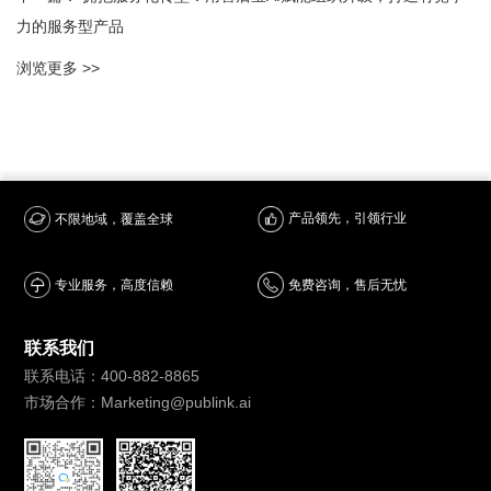
力的服务型产品
浏览更多 >>
产品领先，引领行业
不限地域，覆盖全球
专业服务，高度信赖
免费咨询，售后无忧
联系我们
联系电话：400-882-8865
市场合作：Marketing@publink.ai