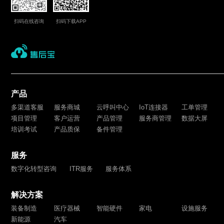
扫码在线咨询
扫码下载APP
产品
多渠道客服
服务商城
云呼叫中心
IoT连接器
工单管理
项目管理
客户运营
产品管理
服务商管理
数据大屏
培训考试
产品质保
备件管理
服务
数字化转型咨询
ITR服务
服务体系
解决方案
装备制造
医疗器械
智能硬件
家电
设施服务
新能源
汽车