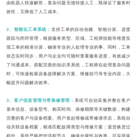
由机器人快速解答，复杂问题无缝转接人工，既保证了服务时
效性，又降低了人工成本。
2、智能化工单系统：
支持工单的自动创建、智能分派、进度
跟踪与闭环管理，根据服务类型、区域、工程师技能等维度实
现工单的精准分派，确保专业的人处理专业的事。同时，工单
状态实时同步，用户与企业均可随时查看服务进度，有效减少
了沟通成本。搭配完善的知识库系统，工程师在处理复杂问题
时，可快速检索设备故障解决方案、维修技巧等专业内容，大
幅提升问题解决效率。
3、客户信息管理与寄换修管理：
系统可自动采集并整合客户
基本信息、设备型号、购买时间、保修期限等关键数据，构建
完整的客户与设备档案。用户发起维修或寄修请求后，系统自
动关联设备档案，精准匹配故障类型与维修方案；退货换货过
程中，系统严格把控流程节点，确保合规性与效率，可实现返