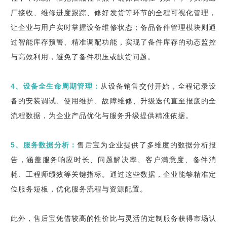
厂接收、维修进度跟踪、修好发货等环节的全程可视化管理，
让企业与用户实时掌握设备维修状态；备品备件管理模块则通
过智能库存预警、精准调配功能，实现了备件库存的动态监控
与高效利用，避免了备件积压或缺货问题。
4、设备全生命周期管理：
从设备销售交付开始，全程记录设
备的安装调试、使用维护、故障维修、升级迭代直至报废的全
流程数据，为企业产品优化与服务升级提供精准依据。
5、服务数据分析：
售后宝为企业提供了多维度的数据分析报
告，涵盖服务响应时长、问题解决率、客户满意度、备件消
耗、工程师绩效等关键指标。通过这些数据，企业能够精准定
位服务短板，优化服务流程与资源配置。
此外，售后宝凭借较高的性价比与灵活的定制服务获得市场认