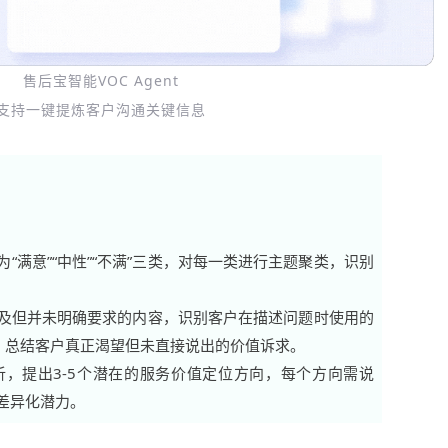
售后宝智能VOC Agent
支持一键提炼客户沟通关键信息
：
“满意”“中性”“不满”三类，对每一类进行主题聚类，识别
及但并未明确要求的内容，识别客户在描述问题时使用的
），总结客户真正渴望但未直接说出的价值诉求。
析，提出3-5个潜在的服务价值定位方向，每个方向需说
差异化潜力。