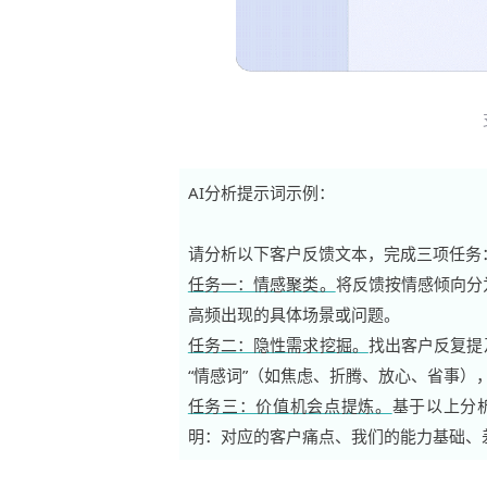
AI分析提示词示例：
请分析以下客户反馈文本，完成三项任务
任务一：情感聚类。
将反馈按情感倾向分为
高频出现的具体场景或问题。
任务二：隐性需求挖掘。
找出客户反复提
“情感词”（如焦虑、折腾、放心、省事
任务三：价值机会点提炼。
基于以上分
明：对应的客户痛点、我们的能力基础、