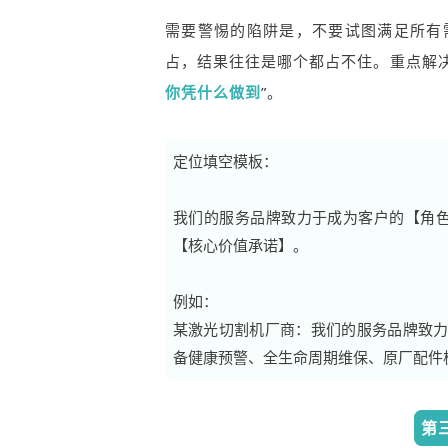
需要警惕的陷阱是，不要试图满足所有
占，结果往往是哪个都占不住。重点解决
你凭什么做到
”。
定位填空模板：
我们的服务品牌致力于成为客户的【角
【核心价值承诺】。
例如：
某激光切割机厂商：我们的服务品牌致力
备健康预警、全生命周期维保、原厂配件
第