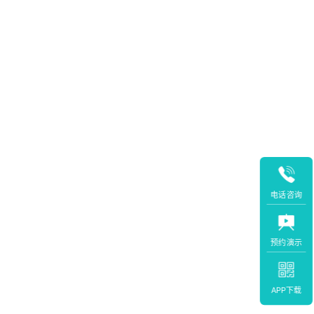
电话咨询
预约演示
APP下载