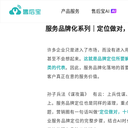
产品服务
售后宝AI
服务品牌化系列｜定位做对
许多企业只是进入了市场，而没有进入
甚至不会想起来。
这就是品牌定位所要
类的代表
。因此，服务品牌化落地的首
客户真正在意的服务价值。
孙子兵法
《谋攻篇》
有云：上兵伐谋
上。服务品牌定位也是同样的道理，重点
题，营销圈有一句话叫做“
定位做对，十
业服务品牌定位的完整步骤，结合AI