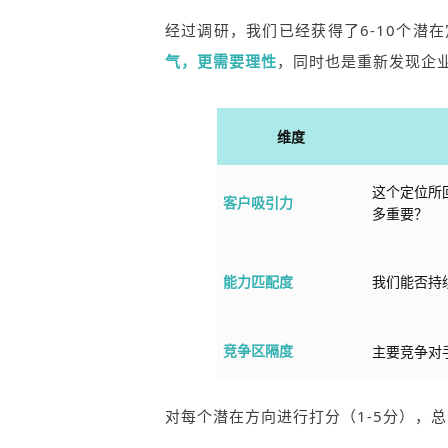
经过调研，我们已经获得了6-10个潜
气，更需要理性
，同时也是重新发现企
维度
这个定位所
客户吸引力
多重要？
能力匹配度
我们能否持
竞争区隔度
主要竞争对
对每个潜在方向进行打分（1-5分），