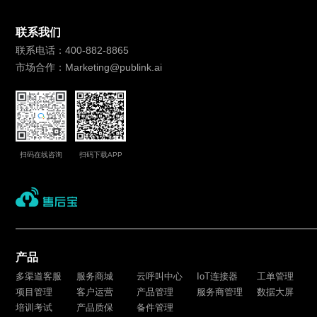
联系我们
联系电话：400-882-8865
市场合作：Marketing@publink.ai
扫码在线咨询
扫码下载APP
产品
多渠道客服
服务商城
云呼叫中心
IoT连接器
工单管理
项目管理
客户运营
产品管理
服务商管理
数据大屏
培训考试
产品质保
备件管理