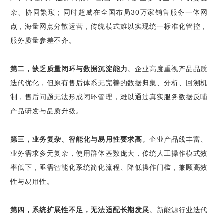
杂、协同繁琐；同时超威在全国布局30万家销售服务一体网
点，海量网点分散运营，传统模式难以实现统一标准化管控，
服务质量参差不齐。
第二，缺乏质量闭环与数据沉淀能力
。企业高度重视产品品质
迭代优化，但原有售后体系无完善的数据归集、分析、回溯机
制，售后问题无法形成闭环管理，难以通过真实服务数据反哺
产品研发与品质升级。
第三，业务复杂、智能化与易用性要求高
。企业产品线丰富、
业务需求多元复杂，使用群体基数庞大，传统人工操作模式效
率低下，亟需智能化系统简化流程、降低操作门槛，兼顾高效
性与易用性。
第四，系统扩展性不足，无法适配长期发展
。新能源行业迭代