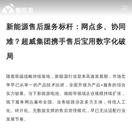
新能源售后服务标杆：网点多、协同
难？超威集团携手售后宝用数字化破
局
随着双碳战略持续落地，新能源行业迎来高速发展期，市场竞
争早已从单一的产品技术比拼，全面升级为产品+服务的综合
实力较量。当下新能源电池、储能等领域企业规模持续扩张，
线下服务网点遍布全国、业务链路涉及多方主体，传统人工
化、碎片化、无数据支撑的售后管理模式，早已无法适配行业
发展节奏。