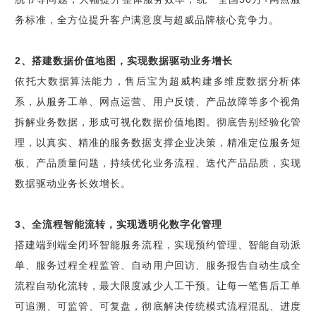
务标准，全方位提升客户满意度与超威品牌核心竞争力。
2、搭建数据价值地图，实现数据驱动业务增长
依托大数据算法能力，售后宝为超威构建多维度数据分析体
系，从服务工单、网点运营、用户反馈、产品故障等多个视角
拆解业务数据，形成可视化数据价值地图。彻底告别经验化管
理，以真实、精准的服务数据支撑企业决策，精准定位服务短
板、产品质量问题，持续优化业务流程、迭代产品品质，实现
数据驱动业务长效增长。
3、全流程智能流转，实现透明化数字化管理
搭建端到端全闭环智能服务流程，实现预约管理、智能自动派
单、服务过程全程监管、自动用户回访、服务报告自动生成全
流程自动化流转，最大限度减少人工干预。让每一笔售后工单
可追溯、可监管、可复盘，彻底解决传统模式流程混乱、进度