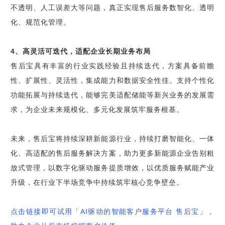
不透明、人工误差大等问题，真正实现售后服务数智化、透明
化、规范化管理。
4、高灵活可迭代，适配企业长期业务布局
售后宝具有丰富的行业实践经验且持续迭代，方案具备前瞻
性、扩展性、灵活性，集成能力和数据安全性佳。支持个性化
功能拓展与持续迭代，能够完美适配储能等新兴业务的发展需
求，为企业未来规模化、多元化发展筑牢服务根基。
未来，售后宝将持续深耕新能源行业，持续打磨智能化、一体
化、高适配的售后服务解决方案，助力更多新能源企业告别粗
放式管理，以数字化驱动服务提质增效，以优质服务赋能产业
升级，在行业下半场竞争中持续筑牢核心竞争壁垒。
点击链接即可试用「AI驱动的智能客户服务平台 售后宝」，