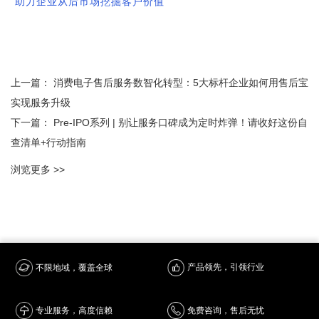
助力企业从后市场挖掘客户价值
上一篇：
消费电子售后服务数智化转型：5大标杆企业如何用售后宝
实现服务升级
下一篇：
Pre-IPO系列 | 别让服务口碑成为定时炸弹！请收好这份自
查清单+行动指南
浏览更多 >>
产品领先，引领行业
不限地域，覆盖全球
专业服务，高度信赖
免费咨询，售后无忧