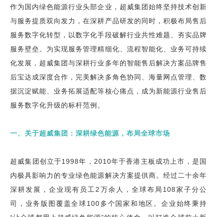
作为国内绿色能源行业头部企业，超威集团始终坚持技术创新
与服务提质双向发力，在深耕产品研发的同时，积极布局售后
服务数字化转型，以数字化手段破解行业共性难题、夯实品牌
服务壁垒。为实现服务管理精细化、流程智能化、业务可持续
化发展，超威集团与深耕行业多年的智能售后解决方案品牌售
后宝达成深度合作，完美解决多角色协同、海量网点管理、数
据沉淀赋能、业务拓展适配等核心痛点，成为新能源行业售后
服务数字化升级的标杆范例。
一、关于超威集团：深耕绿色能源，布局全球市场
超威集团创立于1998年，2010年于香港主板成功上市，是国
内极具影响力的专业绿色能源解决方案提供商。经过二十余年
深耕发展，企业现有员工2万余人，全球布局108家子分公
司，业务版图覆盖全球100多个国家和地区。企业始终秉持