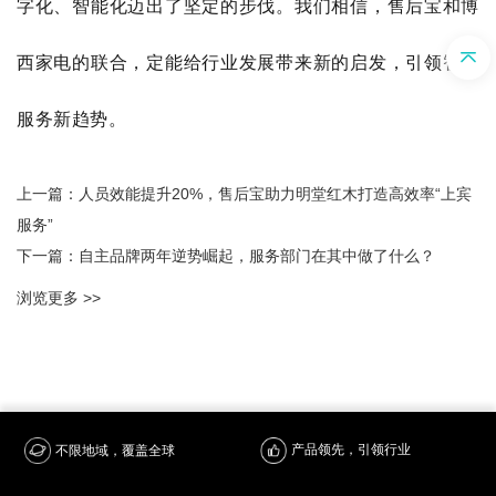
字化、智能化迈出了坚定的步伐。我们相信，售后宝和博
西家电的联合，定能给行业发展带来新的启发，引领智能
服务新趋势。
上一篇：
人员效能提升20%，售后宝助力明堂红木打造高效率“上宾
服务”
下一篇：
自主品牌两年逆势崛起，服务部门在其中做了什么？
浏览更多 >>
产品领先，引领行业
不限地域，覆盖全球