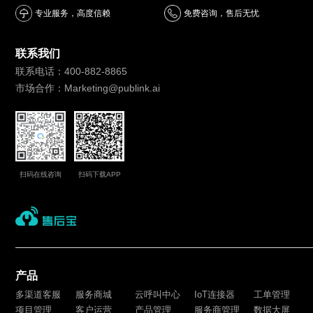
专业服务，高度信赖
免费咨询，售后无忧
联系我们
联系电话：400-882-8865
市场合作：Marketing@publink.ai
扫码在线咨询
扫码下载APP
产品
多渠道客服
服务商城
云呼叫中心
IoT连接器
工单管理
项目管理
客户运营
产品管理
服务商管理
数据大屏