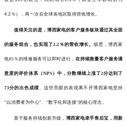
4.2％），再一次在全球各地区取得营收增长。
值得关注的是，博西家电的客户服务板块通过其全面
的服务组合，也实现了2.2％的营收增长。
据悉，博西家
电83％的维修服务可以即时进行，
在持续衡量客户服务满
意度的评价体系（NPS）中，分数继续上涨了2分达到了
73分的出色成绩
。这些亮眼的表现离不开博西家电坚持
“以消费者为中心”、“数字化和连接”的核心理念。
基于服务持续创新升级，
博西家电牵手售后宝，用新