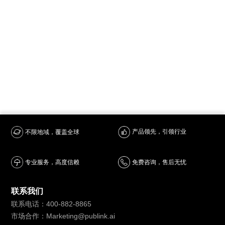
产品领先，引领行业
不限地域，覆盖全球
专业服务，高度信赖
免费咨询，售后无忧
联系我们
联系电话：400-882-8865
市场合作：Marketing@publink.ai