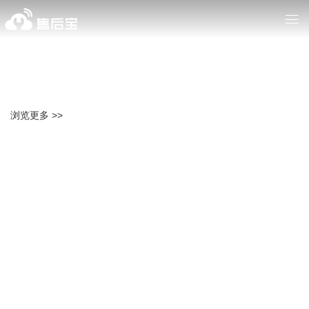
浏览更多 >>