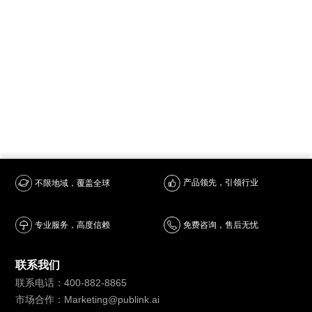
产品领先，引领行业
不限地域，覆盖全球
专业服务，高度信赖
免费咨询，售后无忧
联系我们
联系电话：400-882-8865
市场合作：Marketing@publink.ai