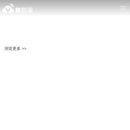
浏览更多 >>