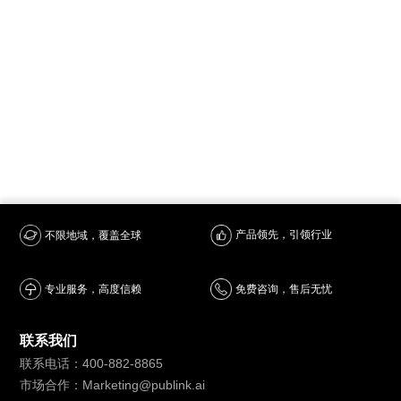
产品领先，引领行业
不限地域，覆盖全球
专业服务，高度信赖
免费咨询，售后无忧
联系我们
联系电话：400-882-8865
市场合作：Marketing@publink.ai