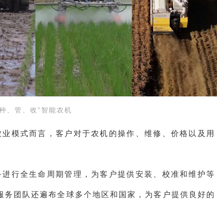
、种、管、收”智能农机
农业模式而言，客户对于农机的操作、维修、价格以及用
备进行全生命周期管理，为客户提供安装、校准和维护等
服务团队还遍布全球多个地区和国家，为客户提供良好的