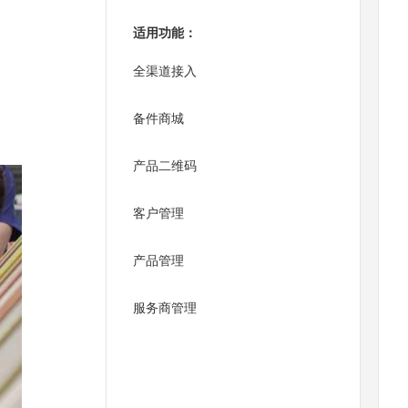
适用功能：
全渠道接入
备件商城
产品二维码
客户管理
产品管理
服务商管理