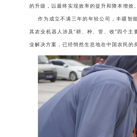
的升级，以最终实现效率的提升和降本增效
作为成立不满三年的年轻公司，丰疆智
其农业机器人涉及“耕、种、管、收”四个
业解决方案，已经悄然生息地在中国农民的