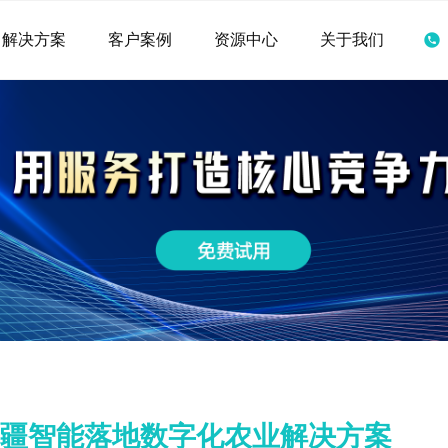
解决方案
客户案例
资源中心
关于我们
丰疆智能落地数字化农业解决方案