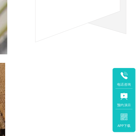
电话咨询
预约演示
APP下载