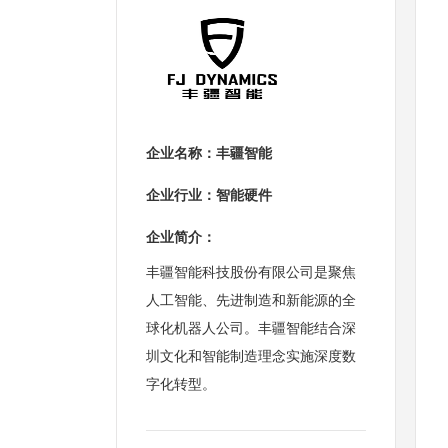
企业名称：丰疆智能
企业行业：智能硬件
企业简介：
丰疆智能科技股份有限公司是聚焦
人工智能、先进制造和新能源的全
球化机器人公司。丰疆智能结合深
圳文化和智能制造理念实施深度数
字化转型。