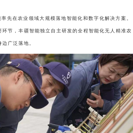
。
能率先在农业领域大规模落地智能化和数字化解决方案。
主要环节，丰疆智能独立自主研发的全程智能化无人精准农
身边广泛落地。