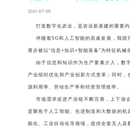
2021-07-09
打造数字化农业，是农业新基建的重要内
伴随着5G和人工智能的高速发展，我国
逐步被以“信息+知识+智能装备”为特征机
由于信息和知识作为生产要素介入，数
产业组织优化和产业创新方式变革；同时，
源利用率、劳动生产率和经营管理效率。
市场需求促进产业链不断完善，上下游
是聚焦于人工智能、先进制造和大数据的机
能化、工业自动化等领域，提供全套无人及