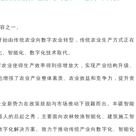
容之一。
开始由传统农业向数字农业转型，传统农业生产方式正在
械化、智能化、数字化技术取代。
字农业使得生产效率得到倍增放大，实现产业结构升级、
也增强了农业产业整体素质、农业效益和竞争力，提升资
企业新势力在政策鼓励与市场推动下脱颖而出。丰疆智能
器人的后起之秀，主要面向农林牧渔智能化、建筑施工智
数字化解决方案。致力于推动传统产业向数字化、智能化