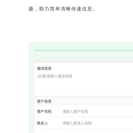
摄，助力简单清晰传递信息。