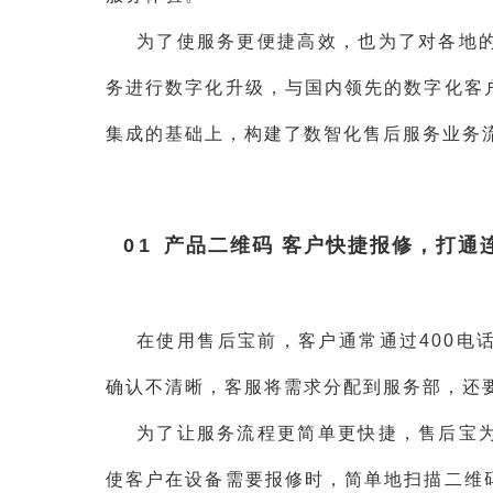
为了使服务更便捷高效，也为了对各地
务进行数字化升级，与国内领先的数字化客
集成的基础上，构建了数智化售后服务业务
01
产品二维码 客户快捷报修，打通
在使用售后宝前，客户通常通过400电
确认不清晰，客服将需求分配到服务部，还
为了让服务流程更简单更快捷，售后宝
使客户在设备需要报修时，简单地扫描二维