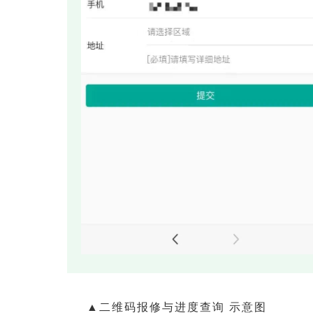
▲二维码报修与进度查询 示意图