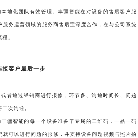
的本地化团队有效管理。丰疆智能在对设备的售后客户服
户服务运营领域的服务商售后宝深度合作，在与公司系统
流程。
连接客户最后一步
话或者通过经销商进行报修，环节多、沟通时间长、问题
要二次沟通。
为丰疆智能的每一个设备准备了专属的二维码，一品一码
码就可以进行问题的报修，并支持设备问题视频与照片拍