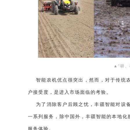
▲“耕
智能农机优点很突出，然而，对于传统
户接受度，是进入市场面临的考验。
为了消除客户后顾之忧，丰疆智能对设
一系列服务，除中国外，丰疆智能的本地化
服务体验。