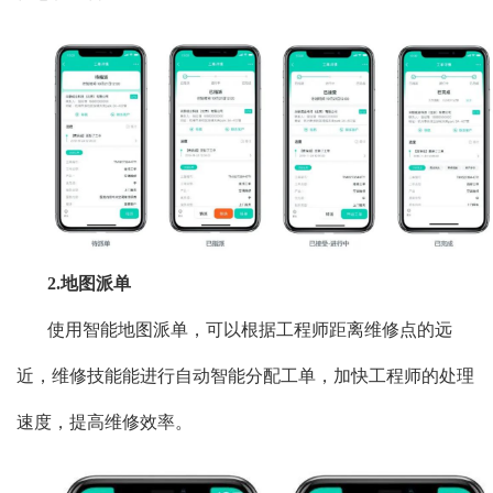
2.地图派单
使用智能地图派单，可以根据工程师距离维修点的远
近，维修技能能进行自动智能分配工单，加快工程师的处理
速度，提高维修效率。