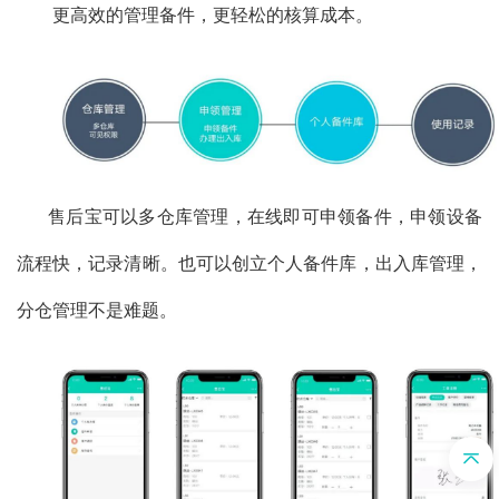
更高效的管理备件，更轻松的核算成本。
售后宝可以多仓库管理，在线即可申领备件，申领设备
流程快，记录清晰。也可以创立个人备件库，出入库管理，
分仓管理不是难题。