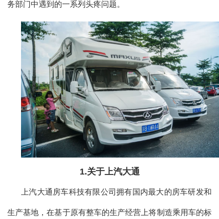
务部门中遇到的一系列头疼问题。
1.关于上汽大通
上汽大通房车科技有限公司拥有国内最大的房车研发和
生产基地，在基于原有整车的生产经营上将制造乘用车的标