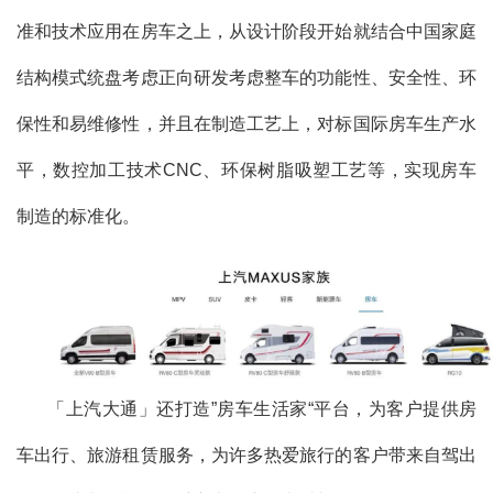
准和技术应用在房车之上，从设计阶段开始就结合中国家庭
结构模式统盘考虑正向研发考虑整车的功能性、安全性、环
保性和易维修性，并且在制造工艺上，对标国际房车生产水
平，数控加工技术CNC、环保树脂吸塑工艺等，实现房车
制造的标准化。
「上汽大通」还打造”房车生活家“平台，为客户提供房
车出行、旅游租赁服务，为许多热爱旅行的客户带来自驾出