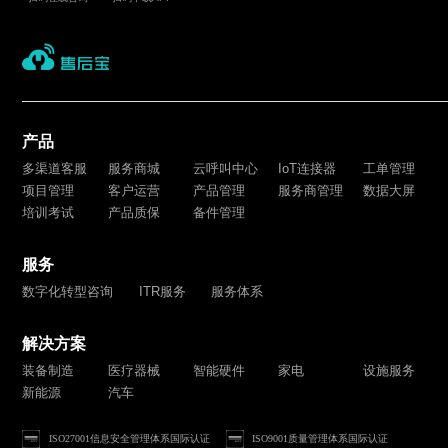
产品
多渠道客服
服务商城
云呼叫中心
IoT连接器
工单管理
项目管理
客户运营
产品管理
服务商管理
数据大屏
培训考试
产品质保
备件管理
服务
数字化转型咨询
ITR服务
服务体系
解决方案
装备制造
医疗器械
智能硬件
家电
设施服务
新能源
汽车
ISO27001信息安全管理体系国际认证
ISO9001质量管理体系国际认证