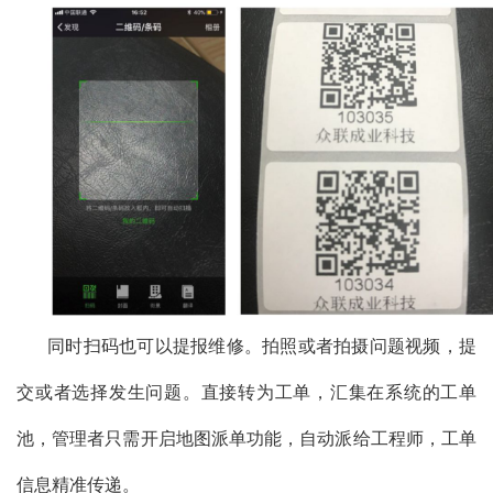
同时扫码也可以提报维修。拍照或者拍摄问题视频，提
交或者选择发生问题。直接转为工单，汇集在系统的工单
池，管理者只需开启地图派单功能，自动派给工程师，工单
信息精准传递。