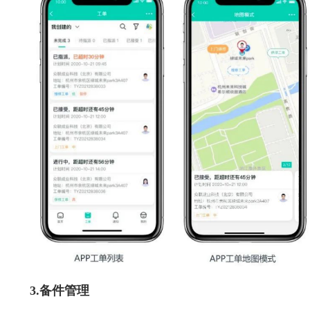
3.备件管理