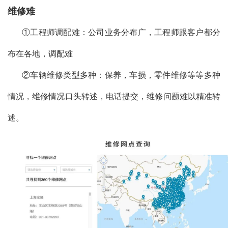
维修难
①工程师调配难：公司业务分布广，工程师跟客户都分
布在各地，调配难
②车辆维修类型多种：保养，车损，零件维修等等多种
情况，维修情况口头转述，电话提交，维修问题难以精准转
述。