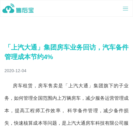
「上汽大通」集团房车业务回访，汽车备件
管理成本节约4%
2020-12-04
房车租赁，房车售卖是「上汽大通」集团旗下的子业
务，如何管理全国范围内上万辆房车，减少服务运营管理成
本，提高工程师工作效率， 科学备件管理，减少备件损
失，快速核算成本等问题，是上汽大通房车科技有限公司服