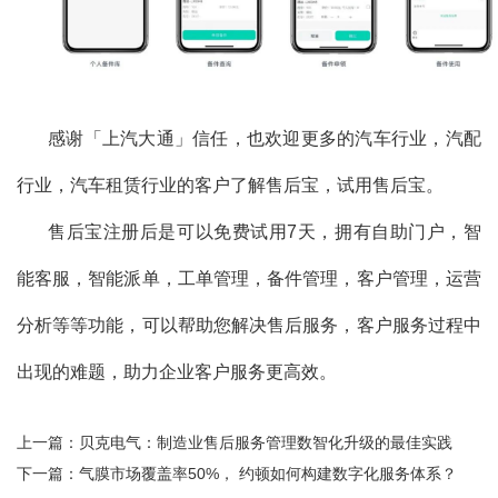
感谢「上汽大通」信任，也欢迎更多的汽车行业，汽配
行业，汽车租赁行业的客户了解售后宝，试用售后宝。
售后宝注册后是可以免费试用7天，拥有自助门户，智
能客服，智能派单，工单管理，备件管理，客户管理，运营
分析等等功能，可以帮助您解决售后服务，客户服务过程中
出现的难题，助力企业客户服务更高效。
上一篇：
贝克电气：制造业售后服务管理数智化升级的最佳实践
下一篇：
气膜市场覆盖率50%， 约顿如何构建数字化服务体系？