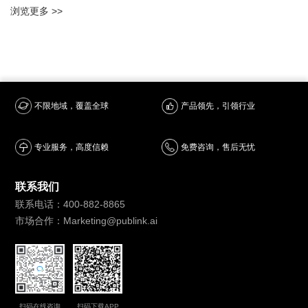
浏览更多 >>
产品领先，引领行业
不限地域，覆盖全球
专业服务，高度信赖
免费咨询，售后无忧
联系我们
联系电话：400-882-8865
市场合作：Marketing@publink.ai
扫码在线咨询
扫码下载APP