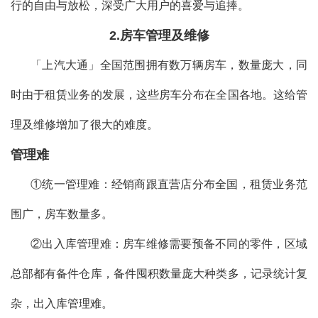
行的自由与放松，深受广大用户的喜爱与追捧。
2.房车管理及维修
「上汽大通」全国范围拥有数万辆房车，数量庞大，同
时由于租赁业务的发展，这些房车分布在全国各地。这给管
理及维修增加了很大的难度。
管理难
①统一管理难：经销商跟直营店分布全国，租赁业务范
围广，房车数量多。
②出入库管理难：房车维修需要预备不同的零件，区域
总部都有备件仓库，备件囤积数量庞大种类多，记录统计复
杂，出入库管理难。