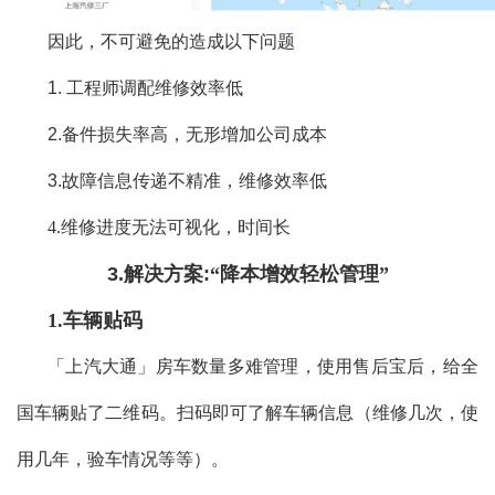
因此，不可避免的造成以下问题
1. 工程师调配维修效率低
2.备件损失率高，无形增加公司成本
3.故障信息传递不精准，维修效率低
4.维修进度无法可视化，时间长
3.解决方案:
“降本增效轻松管理”
1.车辆贴码
「上汽大通」房车数量多难管理，使用售后宝后，给全
国车辆贴了二维码。扫码即可了解车辆信息（维修几次，使
用几年，验车情况等等）。