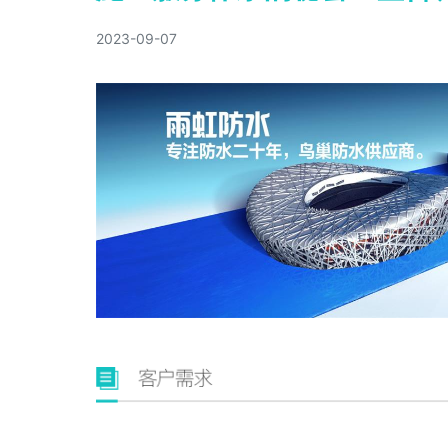
2023-09-07