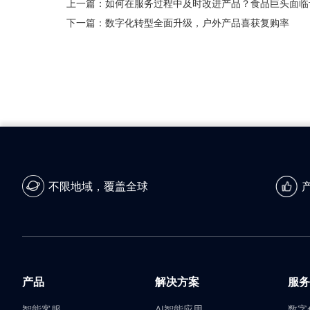
上一篇：
如何在服务过程中及时改进产品？食品巨头面临
下一篇：
数字化转型全面升级，户外产品喜获复购率
不限地域，覆盖全球
产品
解决方案
服务
智能客服
AI智能应用
数字