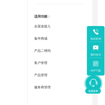
适用功能：
全渠道接入
备件商城
电话咨询
产品二维码
预约演示
客户管理
APP下载
产品管理
服务商管理