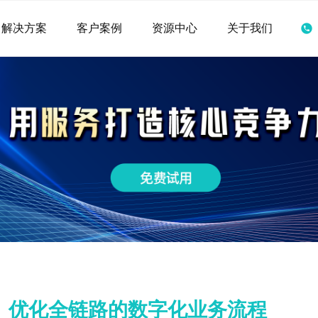
解决方案
客户案例
资源中心
关于我们
、优化全链路的数字化业务流程