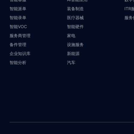
智能派单
装备制造
ITR
智能录单
医疗器械
服务
智能VOC
智能硬件
服务商管理
家电
备件管理
设施服务
企业知识库
新能源
智能分析
汽车