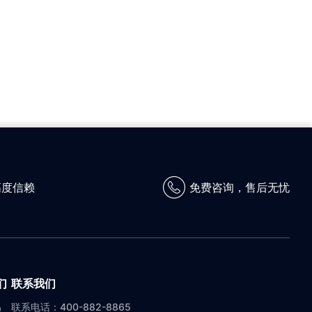
高度信赖
免费咨询，售后无忧
们
联系我们
联系电话：400-882-8865
绍