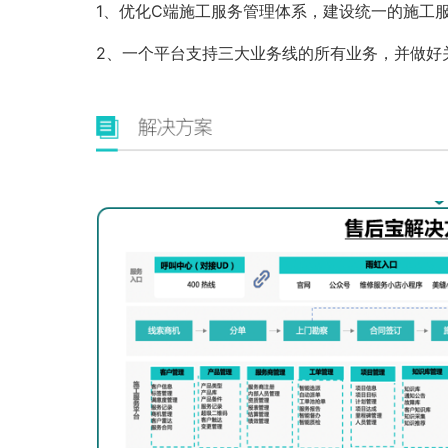
1、优化C端施工服务管理体系，建设统一的施工
2、一个平台支持三大业务线的所有业务，并做好