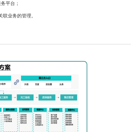
服务平台；
关联业务的管理。