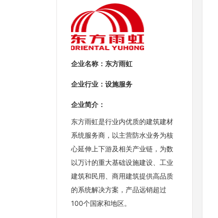
企业名称：东方雨虹
企业行业：设施服务
企业简介：
东方雨虹是行业内优质的建筑建材
系统服务商，以主营防水业务为核
心延伸上下游及相关产业链，为数
以万计的重大基础设施建设、工业
建筑和民用、商用建筑提供高品质
的系统解决方案，产品远销超过
100个国家和地区。