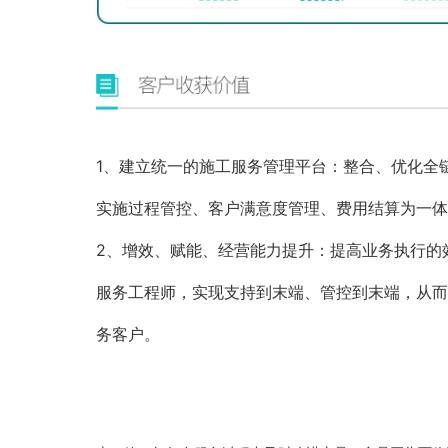
1、建立统一的施工服务管理平台：整合、优化全
实施过程管控、客户满意度管理、费用结算为一体
2、增效、赋能、经营能力提升：提高业务执行的
服务工程师，实现支持到末端、管控到末端，从而
务客户。