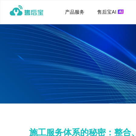
产品服务
售后宝AI
施工服务体系的秘密：整合