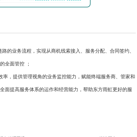
链路的业务流程，实现从商机线索接入、服务分配、合同签约、
的全面管控 ；
效率，提供管理视角的业务监控能力，赋能终端服务商、管家和
全面提高服务体系的运作和经营能力，帮助东方雨虹更好的服