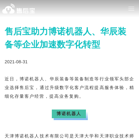
售后宝助力博诺机器人、华辰装
备等企业加速数字化转型
2021-08-31
近日，博诺机器人、华辰装备等装备制造等行业领军头部企
业选择售后宝，通过升级数字化客户流程提高服务体验，精
细化存量客户经营，提高业务复购。
博诺机器人
天津博诺机器人技术有限公司是天津大学和天津职业技术师