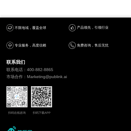
产品领先，引领行业
不限地域，覆盖全球
专业服务，高度信赖
免费咨询，售后无忧
联系我们
联系电话：400-882-8865
市场合作：Marketing@publink.ai
扫码在线咨询
扫码下载APP