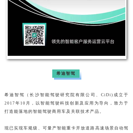
希迪智驾
希迪智驾（长沙智能驾驶研究院有限公司、CiDi)成立于
2017年10月，以智能驾驶科技创新及应用为导向，致力于
打造能落地的智能驾驶商用车及关联技术产品。
现已实现车规级、可量产智能重卡开放道路高速场景自动驾