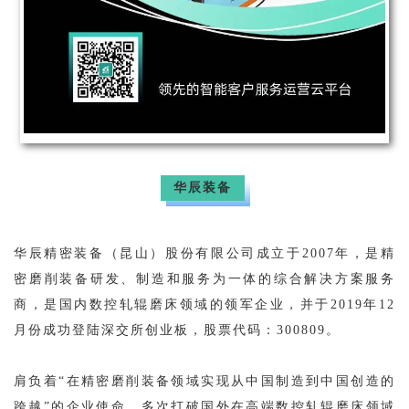
华辰装备
华辰精密装备（昆山）股份有限公司成立于2007年，是精
密磨削装备研发、制造和服务为一体的综合解决方案服务
商，是国内数控轧辊磨床领域的领军企业，并于2019年12
月份成功登陆深交所创业板，股票代码：300809。
肩负着“在精密磨削装备领域实现从中国制造到中国创造的
跨越”的企业使命，多次打破国外在高端数控轧辊磨床领域