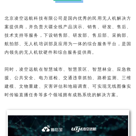
北京凌空远航科技有限公司是国内优秀的民用无人机解决方
案提供商，并负责大疆全线产品演示、销售、研发、售后、
技术支持等服务，下设销售部、研发部、售后部、采购部、
航拍部、无人机培训部及应用为一体的综合服务平台，是国
内领先的无人机软硬件和综合服务提供商。
同时，凌空远航在智慧城市、智慧景区、智慧林业、应急救
援、公共安全、电力巡检、交通违章抓拍、路桥监测、三维
建模、文物重建、灾害评估和地籍调查、可实现无线图像实
时传输直播任务等多个领域拥有成熟系统的解决方案。