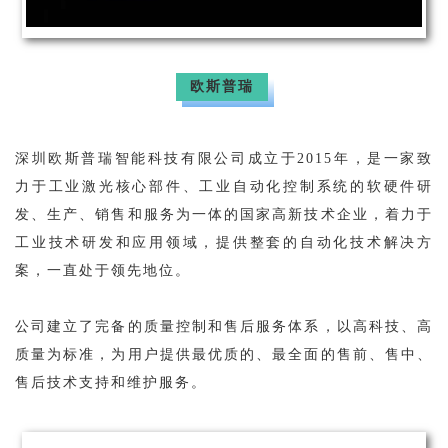
欧斯普瑞
深圳欧斯普瑞智能科技有限公司成立于2015年，是一家致
力于工业激光核心部件、工业自动化控制系统的软硬件研
发、生产、销售和服务为一体的国家高新技术企业，着力于
工业技术研发和应用领域，提供整套的自动化技术解决方
案，一直处于领先地位。
公司建立了完备的质量控制和售后服务体系，以高科技、高
质量为标准，为用户提供最优质的、最全面的售前、售中、
售后技术支持和维护服务。