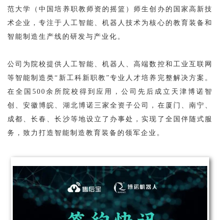
范大学（中国培养职教师资的摇篮）师生创办的国家高新技
术企业，专注于人工智能、机器人技术为核心的教育装备和
智能制造生产线的研发与产业化。
公司为院校提供人工智能、机器人、高端数控和工业互联网
等智能制造类“新工科新职教”专业人才培养完整解决方案。
在全国500余所院校得到应用，公司先后成立天津博诺智
创、安徽博皖、湖北博诺三家全资子公司，在厦门、南宁、
成都、长春、长沙等地设立了办事处，实现了全国伴随式服
务，致力打造智能制造教育装备的领军企业。