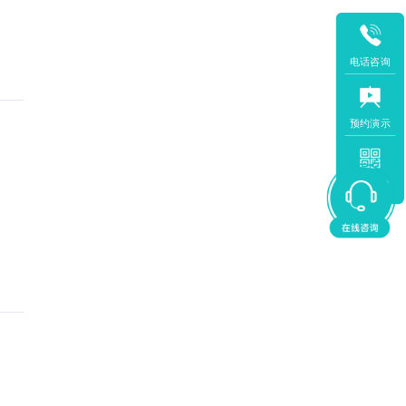
电话咨询
预约演示
APP下载