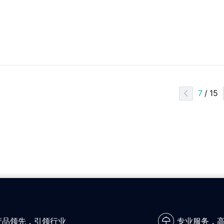
7
/ 15
产品领先，引领行业
专业服务，