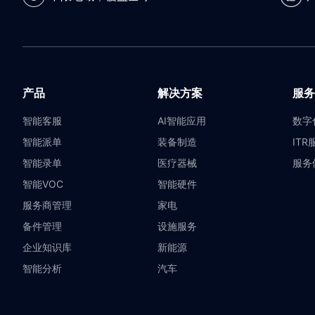
产品
解决方案
服务
智能客服
AI智能应用
数字
智能派单
装备制造
ITR
智能录单
医疗器械
服务
智能VOC
智能硬件
服务商管理
家电
备件管理
设施服务
企业知识库
新能源
智能分析
汽车