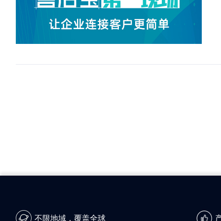
不限地域，覆盖全球