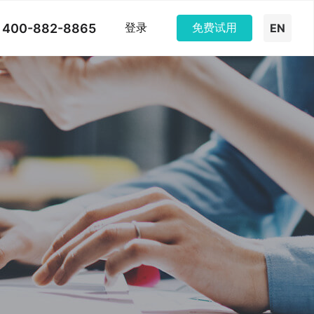
400-882-8865
登录
免费试用
EN