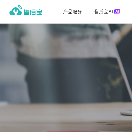
产品服务
售后宝AI