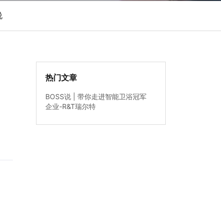
说
热门文章
BOSS说 | 带你走进智能卫浴冠军
企业-R&T瑞尔特