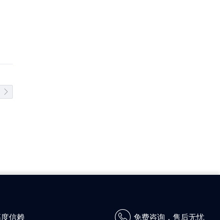
高度信赖
免费咨询，售后无忧